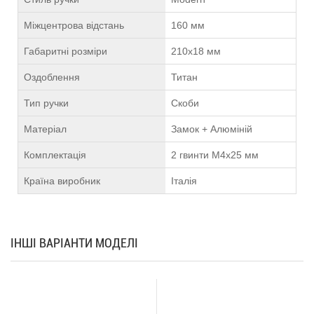
Міжцентрова відстань
160 мм
Габаритні розміри
210х18 мм
Оздоблення
Титан
Тип ручки
Скоби
Матеріал
Замок + Алюміній
Комплектація
2 гвинти М4х25 мм
Країна виробник
Італія
ІНШІ ВАРІАНТИ МОДЕЛІ