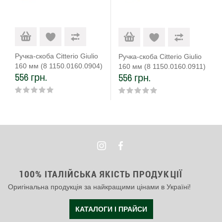
Ручка-скоба Citterio Giulio
Ручка-скоба Citterio Giulio
160 мм (8 1150.0160.0904)
160 мм (8 1150.0160.0911)
556 грн.
556 грн.
100% ІТАЛІЙСЬКА ЯКІСТЬ ПРОДУКЦІЇ
Оригінальна продукція за найкращими цінами в Україні!
КАТАЛОГИ І ПРАЙСИ