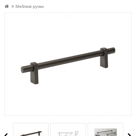
Меблеві ручки