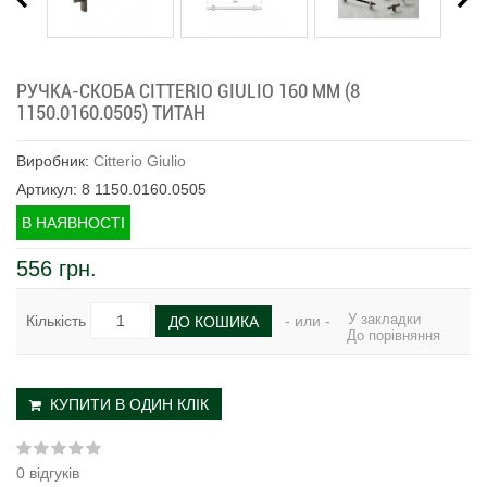
РУЧКА-СКОБА CITTERIO GIULIO 160 ММ (8
1150.0160.0505) ТИТАН
Виробник:
Citterio Giulio
Артикул: 8 1150.0160.0505
В НАЯВНОСТІ
556 грн.
У закладки
Кількість
- или -
ДО КОШИКА
До порівняння
КУПИТИ В ОДИН КЛІК
0 відгуків