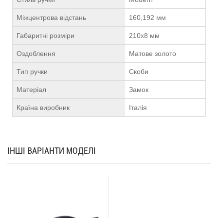
Міжцентрова відстань
160,192 мм
Габаритні розміри
210х8 мм
Оздоблення
Матове золото
Тип ручки
Скоби
Матеріал
Замок
Країна виробник
Італія
ІНШІ ВАРІАНТИ МОДЕЛІ