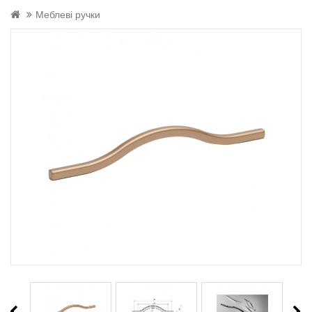
Меблеві ручки