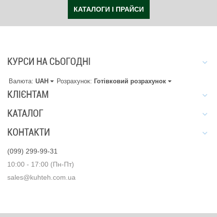
КАТАЛОГИ І ПРАЙСИ
КУРСИ НА СЬОГОДНІ
Валюта:
UAH
Розрахунок:
Готівковий розрахунок
КЛІЄНТАМ
КАТАЛОГ
КОНТАКТИ
(099) 299-99-31
10:00 - 17:00 (Пн-Пт)
sales@kuhteh.com.ua