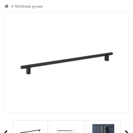
Меблеві ручки