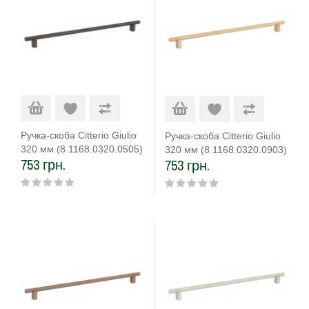
Ручка-скоба Citterio Giulio
Ручка-скоба Citterio Giulio
320 мм (8 1168.0320.0505)
320 мм (8 1168.0320.0903)
753 грн.
753 грн.
титан