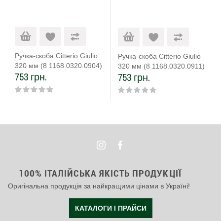
Ручка-скоба Citterio Giulio
Ручка-скоба Citterio Giulio
320 мм (8 1168.0320.0904)
320 мм (8 1168.0320.0911)
753 грн.
753 грн.
100% ІТАЛІЙСЬКА ЯКІСТЬ ПРОДУКЦІЇ
Оригінальна продукція за найкращими цінами в Україні!
КАТАЛОГИ І ПРАЙСИ