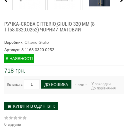
РУЧКА-СКОБА CITTERIO GIULIO 320 ММ (8
1168.0320.0252) ЧОРНИЙ МАТОВИЙ
Виробник:
Citterio Giulio
Артикул: 8 1168.0320.0252
В НАЯВНОСТІ
718 грн.
У закладки
Кількість
- или -
ДО КОШИКА
До порівняння
КУПИТИ В ОДИН КЛІК
0 відгуків