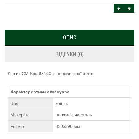
ОПИС
ВІДГУКИ (0)
Кошик CM Spa 93100 із нержавіючої сталі.
Характеристики аксесуара
Вид
кошик
Матеріал
нержавіюча сталь
Розмір
330x390 мм