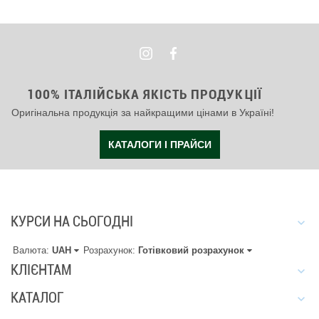
100% ІТАЛІЙСЬКА ЯКІСТЬ ПРОДУКЦІЇ
Оригінальна продукція за найкращими цінами в Україні!
КАТАЛОГИ І ПРАЙСИ
КУРСИ НА СЬОГОДНІ
Валюта:
UAH
Розрахунок:
Готівковий розрахунок
КЛІЄНТАМ
КАТАЛОГ