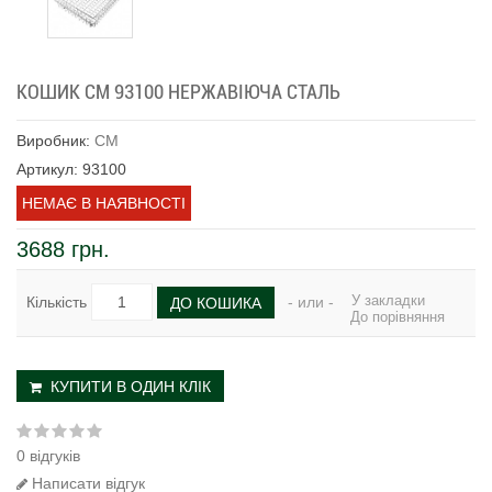
КОШИК CM 93100 НЕРЖАВІЮЧА СТАЛЬ
Виробник:
CM
Артикул: 93100
НЕМАЄ В НАЯВНОСТІ
3688 грн.
У закладки
Кількість
- или -
ДО КОШИКА
До порівняння
КУПИТИ В ОДИН КЛІК
0 відгуків
Написати відгук