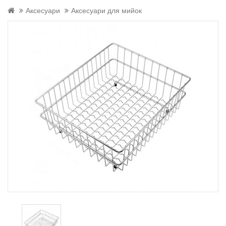
Аксесуари
Аксесуари для мийок