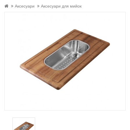
Аксесуари
Аксесуари для мийок