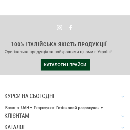
100% ІТАЛІЙСЬКА ЯКІСТЬ ПРОДУКЦІЇ
Оригінальна продукція за найкращими цінами в Україні!
КАТАЛОГИ І ПРАЙСИ
КУРСИ НА СЬОГОДНІ
Валюта:
UAH
Розрахунок:
Готівковий розрахунок
КЛІЄНТАМ
КАТАЛОГ