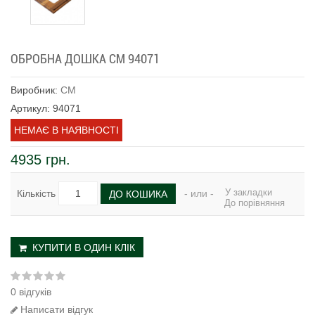
ОБРОБНА ДОШКА CM 94071
Виробник:
CM
Артикул: 94071
НЕМАЄ В НАЯВНОСТІ
4935 грн.
У закладки
Кількість
- или -
ДО КОШИКА
До порівняння
КУПИТИ В ОДИН КЛІК
0 відгуків
Написати відгук