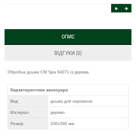
ОПИС
ВІДГУКИ (0)
Обробна дошка CM Spa 94071 із дерева.
Характеристики аксесуара
Вид
дошка для нарізання
Матеріал
дерево
Розмір
330х390 мм