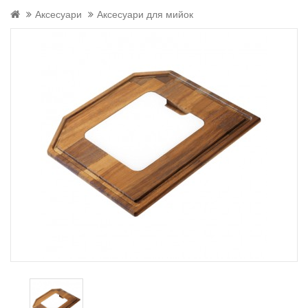
Аксесуари
Аксесуари для мийок