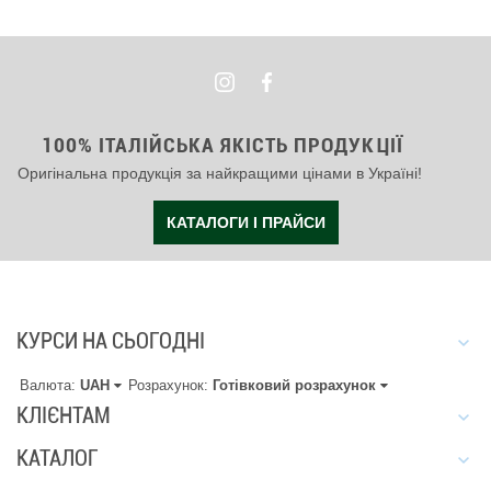
100% ІТАЛІЙСЬКА ЯКІСТЬ ПРОДУКЦІЇ
Оригінальна продукція за найкращими цінами в Україні!
КАТАЛОГИ І ПРАЙСИ
КУРСИ НА СЬОГОДНІ
Валюта:
UAH
Розрахунок:
Готівковий розрахунок
КЛІЄНТАМ
КАТАЛОГ