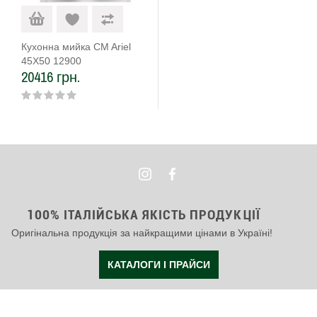
Кухонна мийка CM Ariel
45Х50 12900
20416 грн.
100% ІТАЛІЙСЬКА ЯКІСТЬ ПРОДУКЦІЇ
Оригінальна продукція за найкращими цінами в Україні!
КАТАЛОГИ І ПРАЙСИ