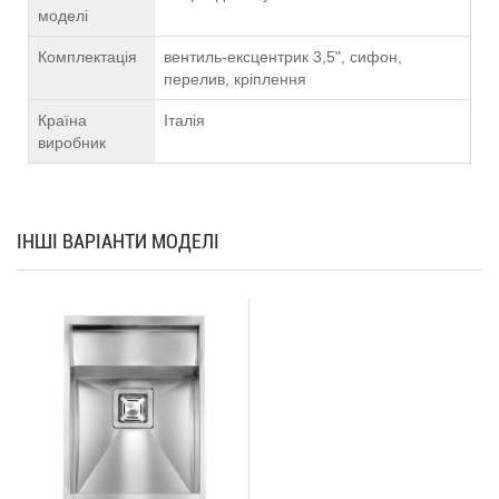
моделі
Комплектація
вентиль-ексцентрик 3,5", сифон,
перелив, кріплення
Країна
Італія
виробник
ІНШІ ВАРІАНТИ МОДЕЛІ