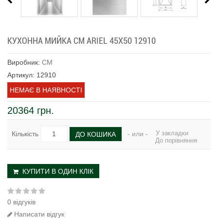
КУХОННА МИЙКА CM ARIEL 45Х50 12910
Виробник:
CM
Артикул: 12910
НЕМАЄ В НАЯВНОСТІ
20364 грн.
У закладки
Кількість
- или -
ДО КОШИКА
До порівняння
КУПИТИ В ОДИН КЛІК
0 відгуків
Написати відгук