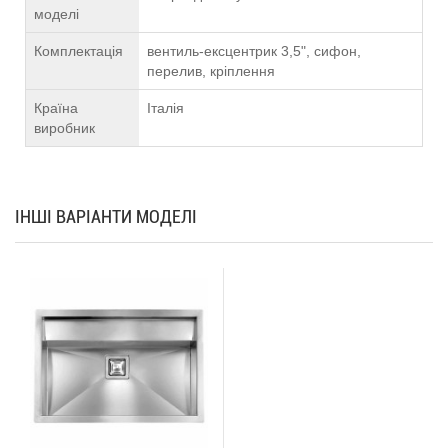
моделі
Комплектація
вентиль-ексцентрик 3,5", сифон,
перелив, кріплення
Країна
Італія
виробник
ІНШІ ВАРІАНТИ МОДЕЛІ