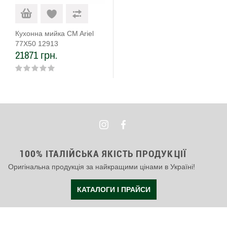
Кухонна мийка CM Ariel
77Х50 12913
21871 грн.
100% ІТАЛІЙСЬКА ЯКІСТЬ ПРОДУКЦІЇ
Оригінальна продукція за найкращими цінами в Україні!
КАТАЛОГИ І ПРАЙСИ