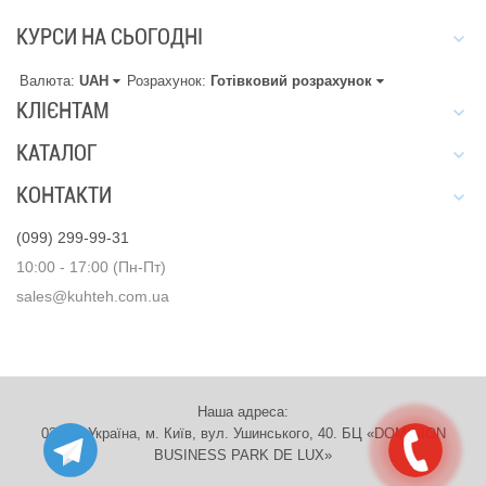
КУРСИ НА СЬОГОДНІ
Валюта:
UAH
Розрахунок:
Готівковий розрахунок
КЛІЄНТАМ
КАТАЛОГ
КОНТАКТИ
(099) 299-99-31
10:00 - 17:00 (Пн-Пт)
sales@kuhteh.com.ua
Наша адреса:
03151, Україна, м. Київ, вул. Ушинського, 40. БЦ «DOMINION
BUSINESS PARK DE LUX»