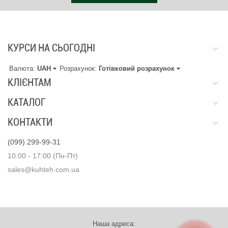
КУРСИ НА СЬОГОДНІ
Валюта:
UAH
Розрахунок:
Готівковий розрахунок
КЛІЄНТАМ
КАТАЛОГ
КОНТАКТИ
(099) 299-99-31
10:00 - 17:00 (Пн-Пт)
sales@kuhteh.com.ua
Наша адреса: