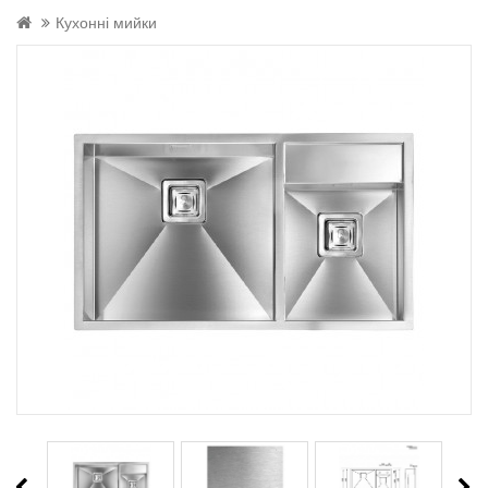
Кухонні мийки