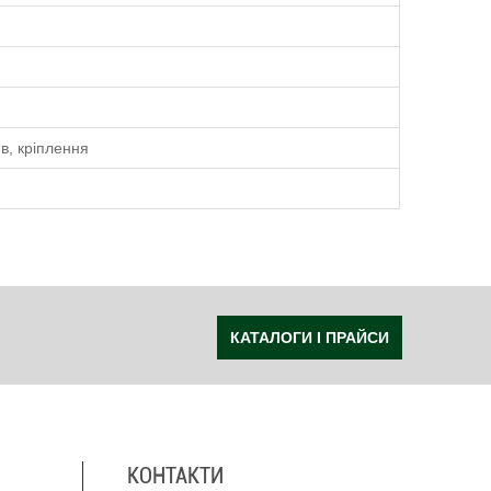
в, кріплення
КАТАЛОГИ І ПРАЙСИ
КОНТАКТИ