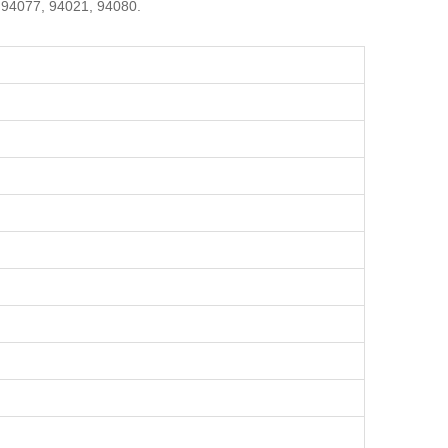
 94077, 94021, 94080.