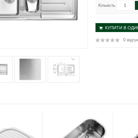
Кількість
КУПИТИ В ОДИН
0 відгук