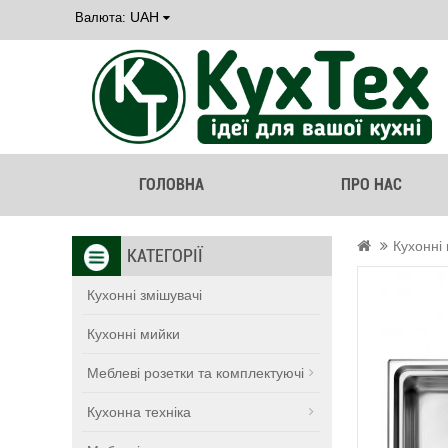
UAH
Валюта:
ГОЛОВНА
ПРО НАС
Кухонні
КАТЕГОРІЇ
Кухонні змішувачі
Кухонні мийки
Меблеві розетки та комплектуючі
Кухонна техніка