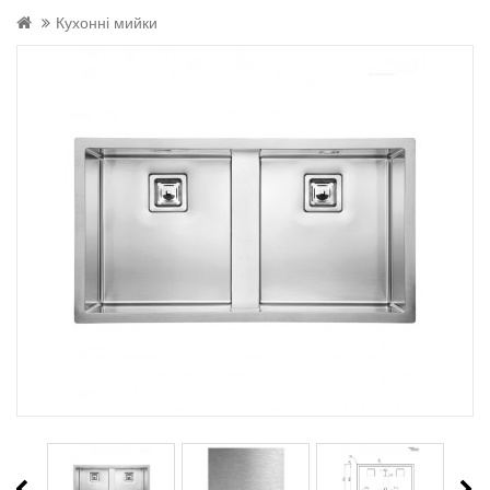
Кухонні мийки