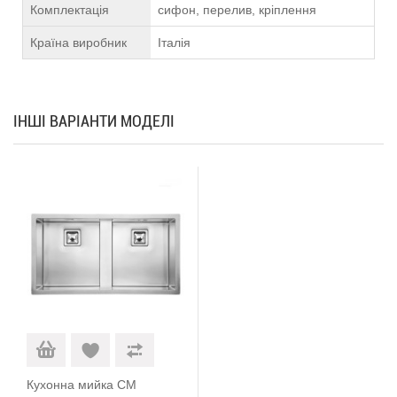
Комплектація
сифон, перелив, кріплення
Країна виробник
Італія
ІНШІ ВАРІАНТИ МОДЕЛІ
Кухонна мийка CM