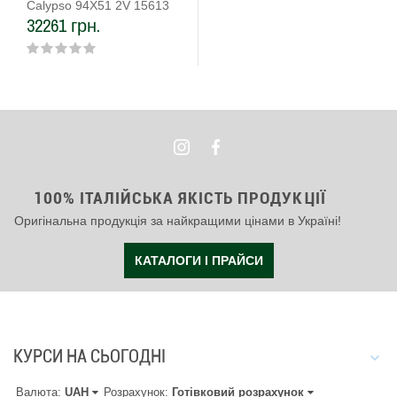
Calypso 94Х51 2V 15613
32261 грн.
100% ІТАЛІЙСЬКА ЯКІСТЬ ПРОДУКЦІЇ
Оригінальна продукція за найкращими цінами в Україні!
КАТАЛОГИ І ПРАЙСИ
КУРСИ НА СЬОГОДНІ
Валюта:
UAH
Розрахунок:
Готівковий розрахунок