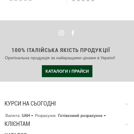
100% ІТАЛІЙСЬКА ЯКІСТЬ ПРОДУКЦІЇ
Оригінальна продукція за найкращими цінами в Україні!
КАТАЛОГИ І ПРАЙСИ
КУРСИ НА СЬОГОДНІ
Валюта:
UAH
Розрахунок:
Готівковий розрахунок
КЛІЄНТАМ