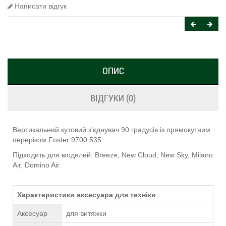
Написати відгук
ОПИС
ВІДГУКИ (0)
Вертикальний кутовий з'єднувач 90 градусів із прямокутним
перерізом Foster 9700 535.
Підходить для моделей: Breeze, New Cloud, New Sky, Milano
Air, Domino Air.
Характеристики аксесуара для техніки
Аксесуар
для витяжки