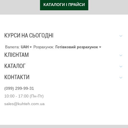
КАТАЛОГИ І ПРАЙСИ
КУРСИ НА СЬОГОДНІ
Валюта:
UAH
Розрахунок:
Готівковий розрахунок
КЛІЄНТАМ
КАТАЛОГ
КОНТАКТИ
(099) 299-99-31
10:00 - 17:00 (Пн-Пт)
sales@kuhteh.com.ua