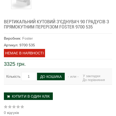
ВЕРТИКАЛЬНИЙ КУТОВИЙ З'ЄДНУВАЧ 90 ГРАДУСІВ З
ПРЯМОКУТНИМ ПЕРЕРІЗОМ FOSTER 9700 535
Виробник:
Foster
Артикул: 9700 535
НЕМАЄ В НАЯВНОСТІ
3325 грн.
У закладки
Кількість
- или -
ДО КОШИКА
До порівняння
КУПИТИ В ОДИН КЛІК
0 відгуків