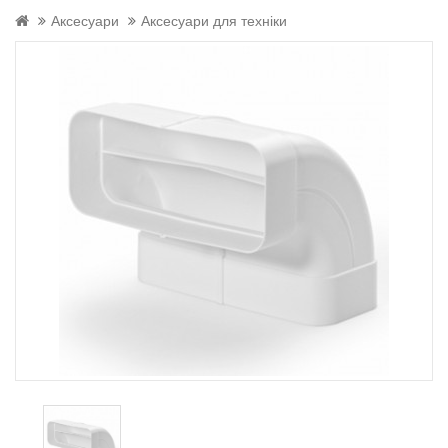
Аксесуари
Аксесуари для техніки