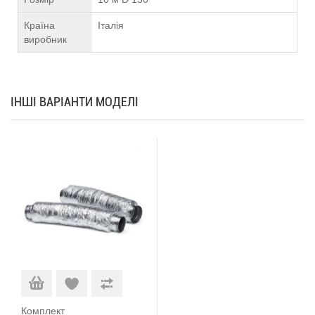
Країна
Італія
виробник
ІНШІ ВАРІАНТИ МОДЕЛІ
Комплект