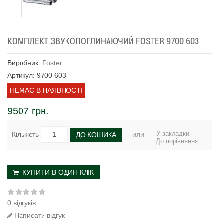
КОМПЛЕКТ ЗВУКОПОГЛИНАЮЧИЙ FOSTER 9700 603
Виробник:
Foster
Артикул: 9700 603
НЕМАЄ В НАЯВНОСТІ
9507 грн.
У закладки
Кількість
- или -
ДО КОШИКА
До порівняння
КУПИТИ В ОДИН КЛІК
0 відгуків
Написати відгук