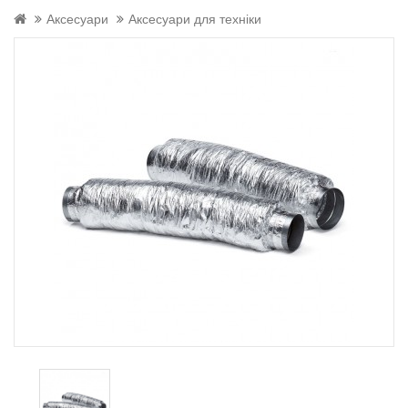
Аксесуари
Аксесуари для техніки