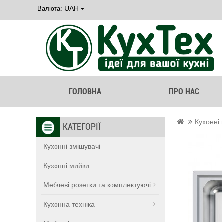
UAH
Валюта:
ГОЛОВНА
ПРО НАС
Кухонні
КАТЕГОРІЇ
Кухонні змішувачі
Кухонні мийки
Меблеві розетки та комплектуючі
Кухонна техніка