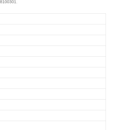
 8100301.