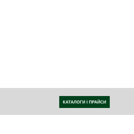
КАТАЛОГИ І ПРАЙСИ