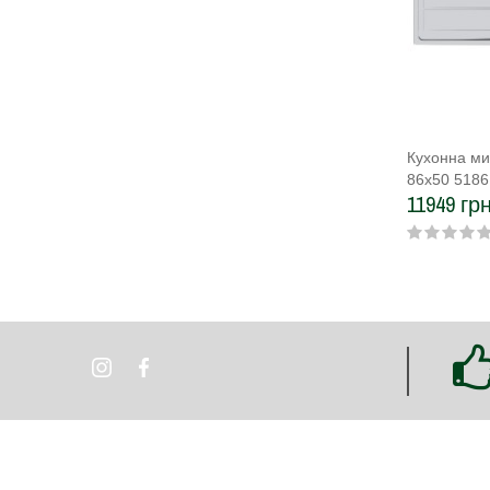
Кухонна мий
86x50 5186
11949 грн