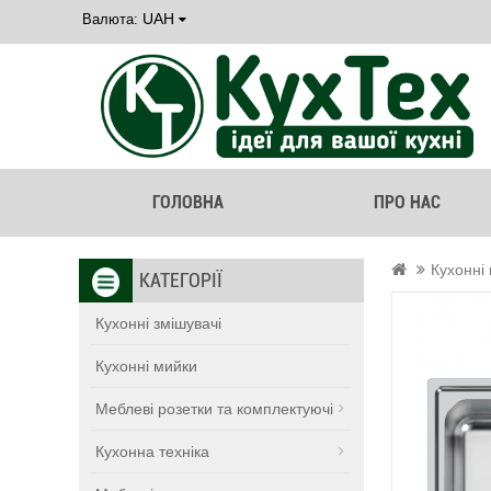
UAH
Валюта:
ГОЛОВНА
ПРО НАС
Кухонні
КАТЕГОРІЇ
Кухонні змішувачі
Кухонні мийки
Меблеві розетки та комплектуючі
Кухонна техніка