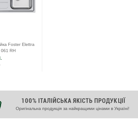
ка Foster Elettra
 061 RH
.
100% ІТАЛІЙСЬКА ЯКІСТЬ ПРОДУКЦІЇ
Оригінальна продукція за найкращими цінами в Україні!