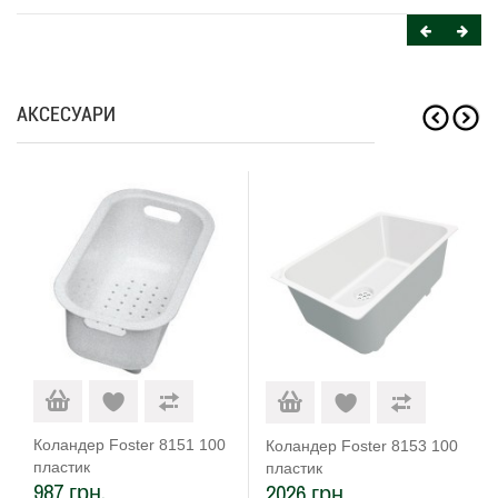
АКСЕСУАРИ
Коландер Foster 8151 100
Коландер Foster 8153 100
пластик
пластик
987 грн.
2026 грн.