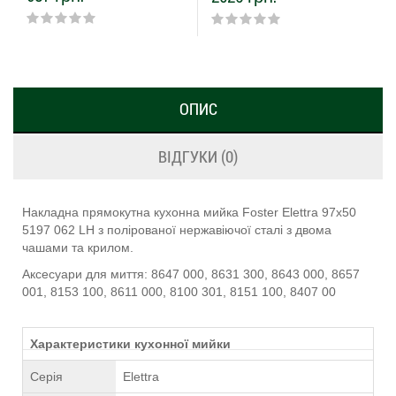
ОПИС
ВІДГУКИ (0)
Накладна прямокутна кухонна мийка Foster Elettra 97x50
5197 062 LH з полірованої нержавіючої сталі з двома
чашами та крилом.
Аксесуари для миття: 8647 000, 8631 300, 8643 000, 8657
001, 8153 100, 8611 000, 8100 301, 8151 100, 8407 00
Характеристики кухонної мийки
Серія
Elettra