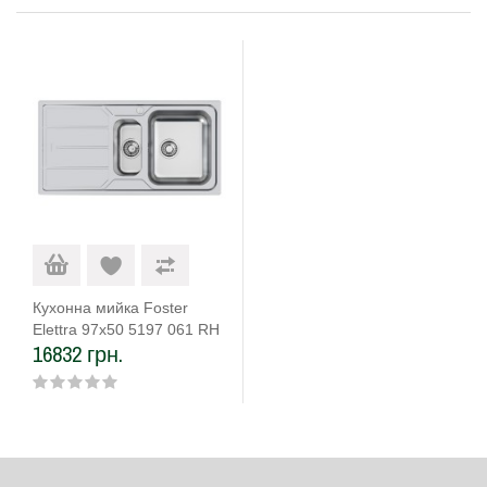
Кухонна мийка Foster
Elettra 97x50 5197 061 RH
16832 грн.