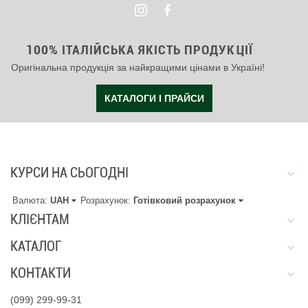
100% ІТАЛІЙСЬКА ЯКІСТЬ ПРОДУКЦІЇ
Оригінальна продукція за найкращими цінами в Україні!
КАТАЛОГИ І ПРАЙСИ
КУРСИ НА СЬОГОДНІ
Валюта:
UAH
Розрахунок:
Готівковий розрахунок
КЛІЄНТАМ
КАТАЛОГ
КОНТАКТИ
(099) 299-99-31