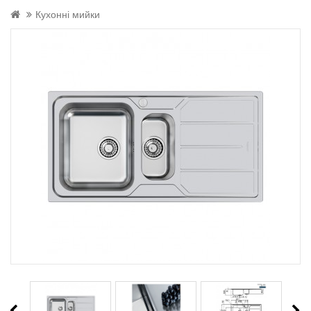
Кухонні мийки