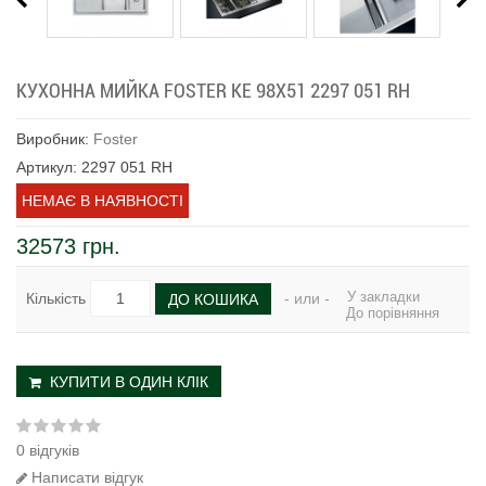
КУХОННА МИЙКА FOSTER KE 98Х51 2297 051 RH
Виробник:
Foster
Артикул: 2297 051 RH
НЕМАЄ В НАЯВНОСТІ
32573 грн.
У закладки
Кількість
- или -
ДО КОШИКА
До порівняння
КУПИТИ В ОДИН КЛІК
0 відгуків
Написати відгук