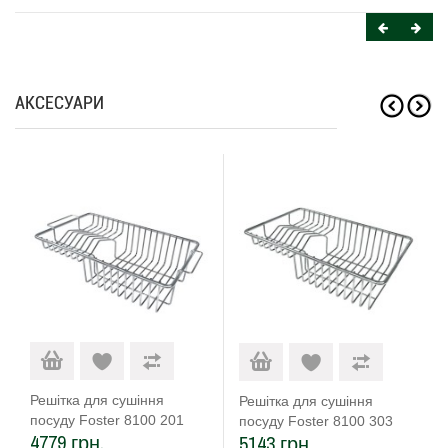
АКСЕСУАРИ
Решітка для сушіння
Решітка для сушіння
посуду Foster 8100 201
посуду Foster 8100 303
4779 грн.
5143 грн.