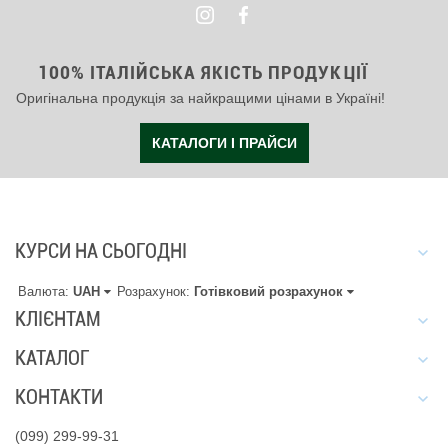
100% ІТАЛІЙСЬКА ЯКІСТЬ ПРОДУКЦІЇ
Оригінальна продукція за найкращими цінами в Україні!
КАТАЛОГИ І ПРАЙСИ
КУРСИ НА СЬОГОДНІ
Валюта:
UAH
Розрахунок:
Готівковий розрахунок
КЛІЄНТАМ
КАТАЛОГ
КОНТАКТИ
(099) 299-99-31