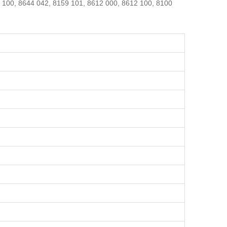
 100, 8644 042, 8159 101, 8612 000, 8612 100, 8100