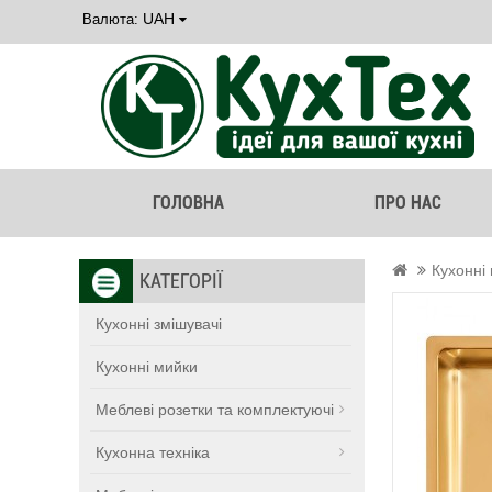
UAH
Валюта:
ГОЛОВНА
ПРО НАС
Кухонні
КАТЕГОРІЇ
Кухонні змішувачі
Кухонні мийки
Меблеві розетки та комплектуючі
Кухонна техніка