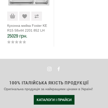
Кухонна мийка Foster KE
R15 58х44 2201 852 LH
25029 грн.
100% ІТАЛІЙСЬКА ЯКІСТЬ ПРОДУКЦІЇ
Оригінальна продукція за найкращими цінами в Україні!
КАТАЛОГИ І ПРАЙСИ