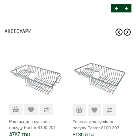
АКСЕСУАРИ
Решітка для сушіння
Решітка для сушіння
посуду Foster 8100 201
посуду Foster 8100 303
4767 грн.
5130 грн.