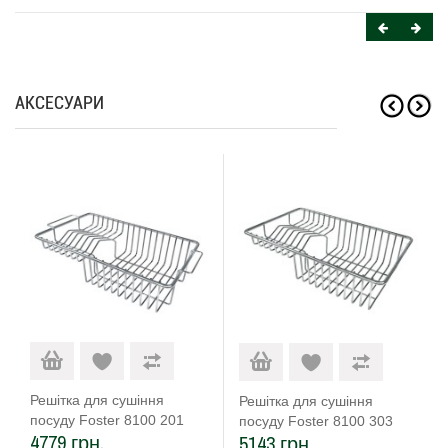
АКСЕСУАРИ
Решітка для сушіння
Решітка для сушіння
посуду Foster 8100 201
посуду Foster 8100 303
4779 грн.
5143 грн.