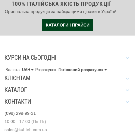
100% ІТАЛІЙСЬКА ЯКІСТЬ ПРОДУКЦІЇ
Оригінальна продукція за найкращими цінами в Україні!
КАТАЛОГИ І ПРАЙСИ
КУРСИ НА СЬОГОДНІ
Валюта:
UAH
Розрахунок:
Готівковий розрахунок
КЛІЄНТАМ
КАТАЛОГ
КОНТАКТИ
(099) 299-99-31
10:00 - 17:00 (Пн-Пт)
sales@kuhteh.com.ua