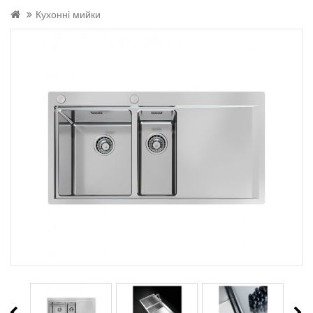
Кухонні мийки