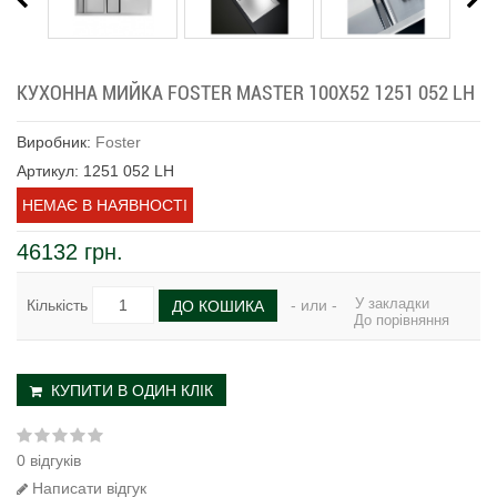
КУХОННА МИЙКА FOSTER MASTER 100Х52 1251 052 LH
Виробник:
Foster
Артикул: 1251 052 LH
НЕМАЄ В НАЯВНОСТІ
46132 грн.
У закладки
Кількість
- или -
ДО КОШИКА
До порівняння
КУПИТИ В ОДИН КЛІК
0 відгуків
Написати відгук