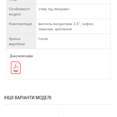
Особливості
отвір під змішувач
моделі
Комплектація
вентиль-ексцентрик 3,5", сифон,
перелив, кріплення
Країна
Італія
виробник
Документація
ІНШІ ВАРІАНТИ МОДЕЛІ