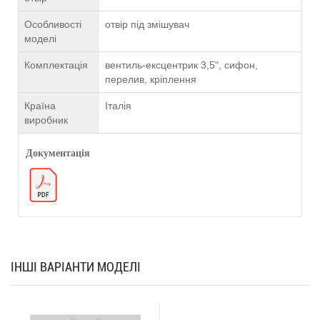
Особливості
отвір під змішувач
моделі
Комплектація
вентиль-ексцентрик 3,5", сифон,
перелив, кріплення
Країна
Італія
виробник
Документація
ІНШІ ВАРІАНТИ МОДЕЛІ