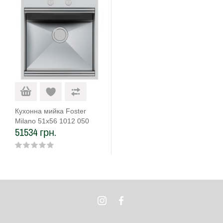
Кухонна мийка Foster
Milano 51х56 1012 050
51534 грн.