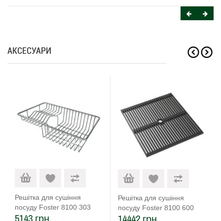
АКСЕСУАРИ
Решітка для сушіння
Решітка для сушіння
посуду Foster 8100 303
посуду Foster 8100 600
5143 грн.
14442 грн.