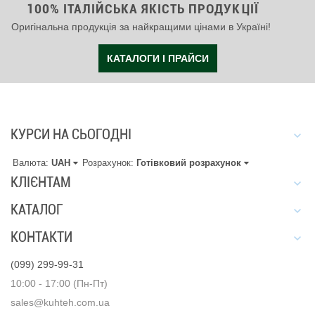
100% ІТАЛІЙСЬКА ЯКІСТЬ ПРОДУКЦІЇ
Оригінальна продукція за найкращими цінами в Україні!
КАТАЛОГИ І ПРАЙСИ
КУРСИ НА СЬОГОДНІ
Валюта:
UAH
Розрахунок:
Готівковий розрахунок
КЛІЄНТАМ
КАТАЛОГ
КОНТАКТИ
(099) 299-99-31
10:00 - 17:00 (Пн-Пт)
sales@kuhteh.com.ua