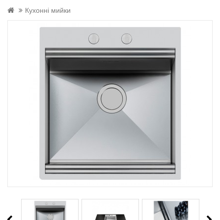
Кухонні мийки