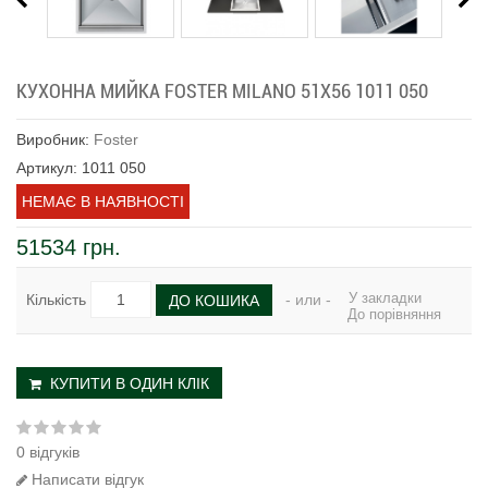
КУХОННА МИЙКА FOSTER MILANO 51Х56 1011 050
Виробник:
Foster
Артикул: 1011 050
НЕМАЄ В НАЯВНОСТІ
51534 грн.
У закладки
Кількість
- или -
ДО КОШИКА
До порівняння
КУПИТИ В ОДИН КЛІК
0 відгуків
Написати відгук