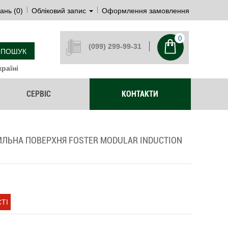
ань (0)
Обліковий запис
Оформлення замовлення
0
(099) 299-99-31
ПОШУК
раїні
СЕРВІС
КОНТАКТИ
ИЛЬНА ПОВЕРХНЯ FOSTER MODULAR INDUCTION
ТІ