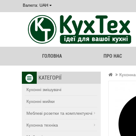
UAH
Валюта:
ГОЛОВНА
ПРО НАС
Кухонна
КАТЕГОРІЇ
Кухонні змішувачі
Кухонні мийки
Меблеві розетки та комплектуючі
Кухонна техніка