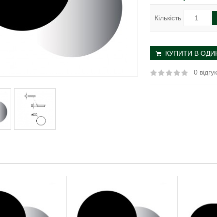
Кількість
КУПИТИ В ОДИН
0 відгук