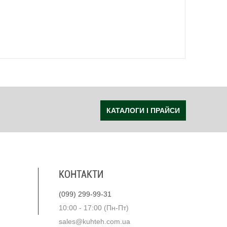
КАТАЛОГИ І ПРАЙСИ
КОНТАКТИ
(099) 299-99-31
10:00 - 17:00 (Пн-Пт)
sales@kuhteh.com.ua