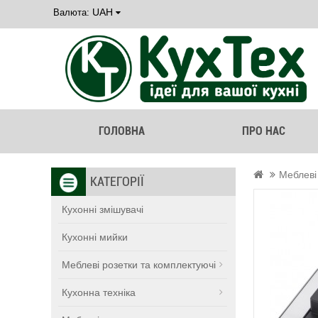
UAH
Валюта:
ГОЛОВНА
ПРО НАС
Меблеві
КАТЕГОРІЇ
Кухонні змішувачі
Кухонні мийки
Меблеві розетки та комплектуючі
Кухонна техніка