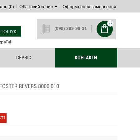
ань (0)
Обліковий запис
Оформлення замовлення
0
(099) 299-99-31
ПОШУК
раїні
СЕРВІС
КОНТАКТИ
FOSTER REVERS 8000 010
ТІ