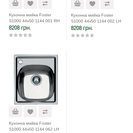
Кухонна мийка Foster
Кухонна мийка Foster
S1000 44х50 1144 001 RH
S1000 44х50 1144 002 LH
8208 грн.
8208 грн.
Кухонна мийка Foster
S1000 44х50 1144 062 LH