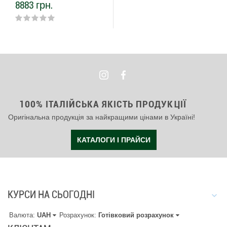
8883 грн.
100% ІТАЛІЙСЬКА ЯКІСТЬ ПРОДУКЦІЇ
Оригінальна продукція за найкращими цінами в Україні!
КАТАЛОГИ І ПРАЙСИ
КУРСИ НА СЬОГОДНІ
Валюта:
UAH
Розрахунок:
Готівковий розрахунок