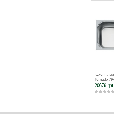
Кухонна ми
Tornado 79
20676 грн