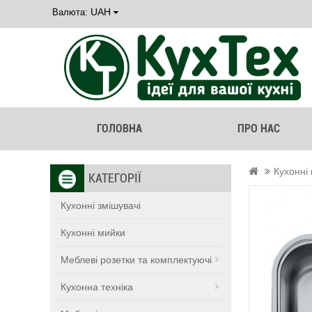
UAH
Валюта:
ГОЛОВНА
ПРО НАС
Кухонні
КАТЕГОРІЇ
Кухонні змішувачі
Кухонні мийки
Меблеві розетки та комплектуючі
Кухонна техніка