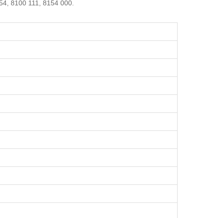
54, 8100 111, 8154 000.