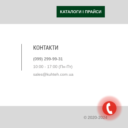
КАТАЛОГИ І ПРАЙСИ
КОНТАКТИ
(099) 299-99-31
10:00 - 17:00 (Пн-Пт)
sales@kuhteh.com.ua
© 2020-2024