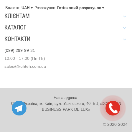
Валюта:
UAH
Розрахунок:
Готівковий розрахунок
КЛІЄНТАМ
КАТАЛОГ
КОНТАКТИ
(099) 299-99-31
10:00 - 17:00 (Пн-Пт)
sales@kuhteh.com.ua
Наша адреса:
03151, Україна, м. Київ, вул. Ушинського, 40. БЦ «DOMINION
BUSINESS PARK DE LUX»
© 2020-2024