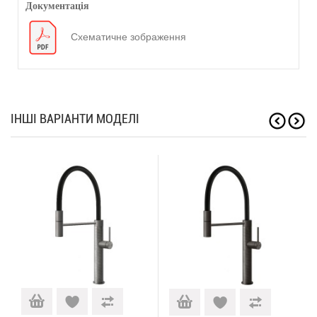
Документація
Схематичне зображення
ІНШІ ВАРІАНТИ МОДЕЛІ