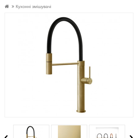
Кухонні змішувачі