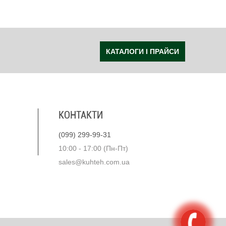
КАТАЛОГИ І ПРАЙСИ
КОНТАКТИ
(099) 299-99-31
10:00 - 17:00 (Пн-Пт)
sales@kuhteh.com.ua