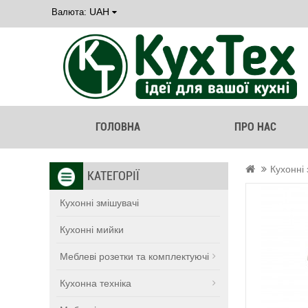
UAH
Валюта:
ГОЛОВНА
ПРО НАС
Кухонні 
КАТЕГОРІЇ
Кухонні змішувачі
Кухонні мийки
Меблеві розетки та комплектуючі
Кухонна техніка