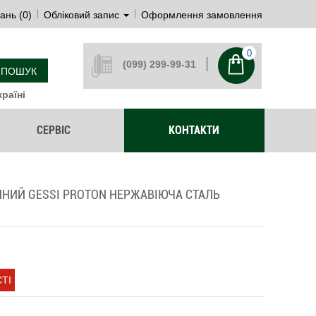
ань (0)
Обліковий запис
Оформлення замовлення
0
(099) 299-99-31
ПОШУК
раїні
СЕРВІС
КОНТАКТИ
НИЙ GESSI PROTON НЕРЖАВІЮЧА СТАЛЬ
ТІ