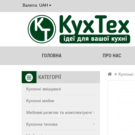
UAH
Валюта:
ГОЛОВНА
ПРО НАС
Кухонні 
КАТЕГОРІЇ
Кухонні змішувачі
Кухонні мийки
Меблеві розетки та комплектуючі
Кухонна техніка