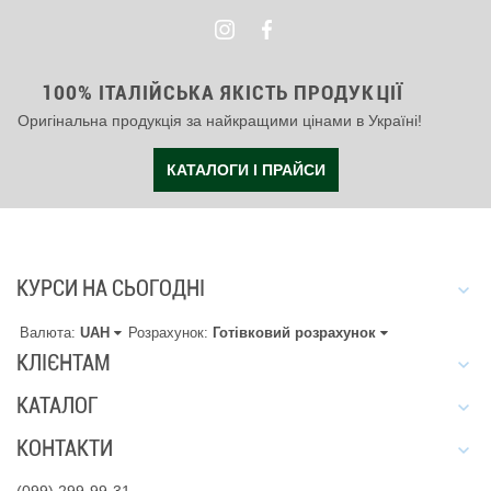
100% ІТАЛІЙСЬКА ЯКІСТЬ ПРОДУКЦІЇ
Оригінальна продукція за найкращими цінами в Україні!
КАТАЛОГИ І ПРАЙСИ
КУРСИ НА СЬОГОДНІ
Валюта:
UAH
Розрахунок:
Готівковий розрахунок
КЛІЄНТАМ
КАТАЛОГ
КОНТАКТИ