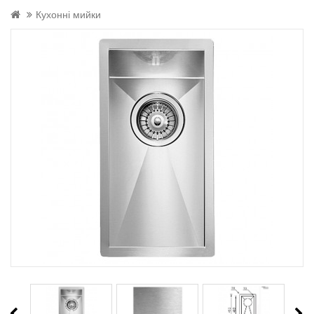
Кухонні мийки