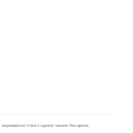
 нержавіючої сталі з однією чашею без крила.