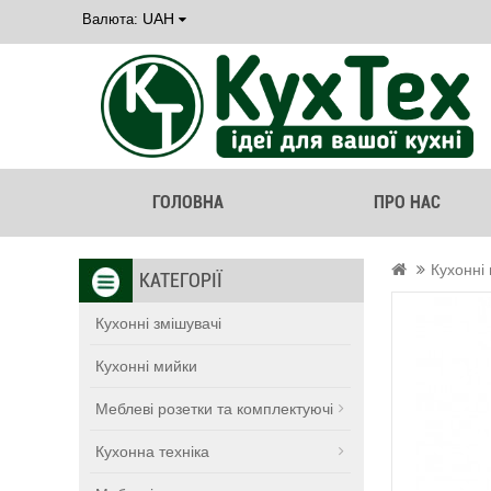
UAH
Валюта:
ГОЛОВНА
ПРО НАС
Кухонні
КАТЕГОРІЇ
Кухонні змішувачі
Кухонні мийки
Меблеві розетки та комплектуючі
Кухонна техніка