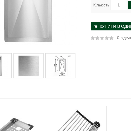
Кількість
КУПИТИ В ОДИН
0 відгук