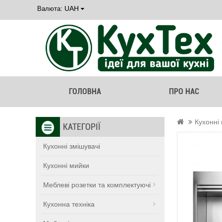
UAH
Валюта:
ГОЛОВНА
ПРО НАС
Кухонні
КАТЕГОРІЇ
Кухонні змішувачі
Кухонні мийки
Меблеві розетки та комплектуючі
Кухонна техніка