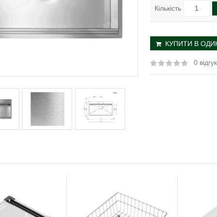
Кількість
КУПИТИ В ОДИН
0 відгук