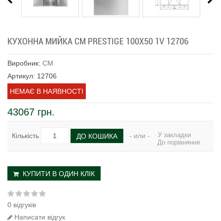
КУХОННА МИЙКА CM PRESTIGE 100Х50 1V 12706
Виробник:
CM
Артикул: 12706
НЕМАЄ В НАЯВНОСТІ
43067 грн.
У закладки
Кількість
- или -
ДО КОШИКА
До порівняння
КУПИТИ В ОДИН КЛІК
0 відгуків
Написати відгук