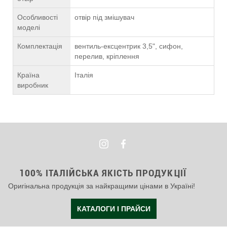
Особливості
отвір під змішувач
моделі
Комплектація
вентиль-ексцентрик 3,5", сифон,
перелив, кріплення
Країна
Італія
виробник
100% ІТАЛІЙСЬКА ЯКІСТЬ ПРОДУКЦІЇ
Оригінальна продукція за найкращими цінами в Україні!
КАТАЛОГИ І ПРАЙСИ