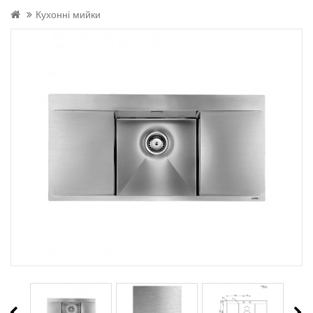
Кухонні мийки