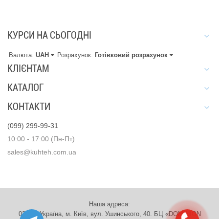
КУРСИ НА СЬОГОДНІ
Валюта:
UAH
Розрахунок:
Готівковий розрахунок
КЛІЄНТАМ
КАТАЛОГ
КОНТАКТИ
(099) 299-99-31
10:00 - 17:00 (Пн-Пт)
sales@kuhteh.com.ua
Наша адреса:
03151, Україна, м. Київ, вул. Ушинського, 40. БЦ «DOMINION