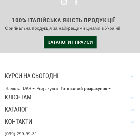
100% ІТАЛІЙСЬКА ЯКІСТЬ ПРОДУКЦІЇ
Оригінальна продукція за найкращими цінами в Україні!
КАТАЛОГИ І ПРАЙСИ
КУРСИ НА СЬОГОДНІ
Валюта:
UAH
Розрахунок:
Готівковий розрахунок
КЛІЄНТАМ
КАТАЛОГ
КОНТАКТИ
(099) 299-99-31