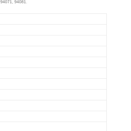
 94071, 94081.