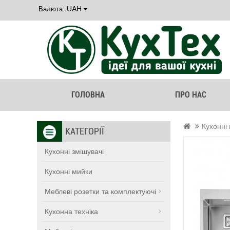
UAH
Валюта:
ГОЛОВНА
ПРО НАС
Кухонні
КАТЕГОРІЇ
Кухонні змішувачі
Кухонні мийки
Меблеві розетки та комплектуючі
Кухонна техніка