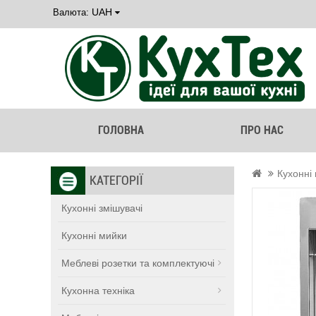
UAH
Валюта:
ГОЛОВНА
ПРО НАС
Кухонні
КАТЕГОРІЇ
Кухонні змішувачі
Кухонні мийки
Меблеві розетки та комплектуючі
Кухонна техніка