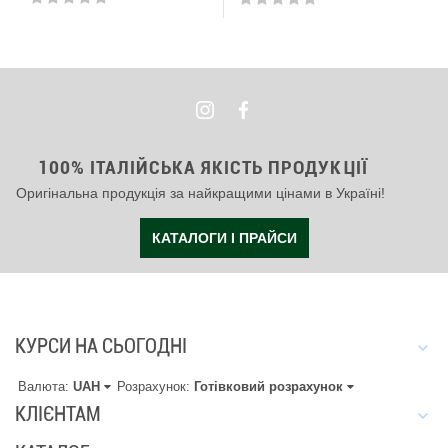
100% ІТАЛІЙСЬКА ЯКІСТЬ ПРОДУКЦІЇ
Оригінальна продукція за найкращими цінами в Україні!
КАТАЛОГИ І ПРАЙСИ
КУРСИ НА СЬОГОДНІ
Валюта:
UAH
Розрахунок:
Готівковий розрахунок
КЛІЄНТАМ