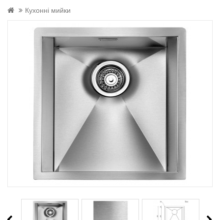
Кухонні мийки