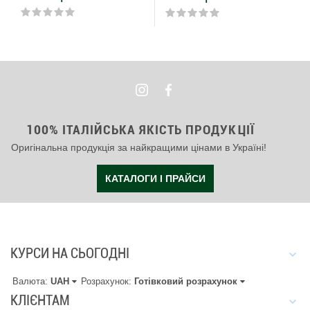
100% ІТАЛІЙСЬКА ЯКІСТЬ ПРОДУКЦІЇ
Оригінальна продукція за найкращими цінами в Україні!
КАТАЛОГИ І ПРАЙСИ
КУРСИ НА СЬОГОДНІ
Валюта:
UAH
Розрахунок:
Готівковий розрахунок
КЛІЄНТАМ