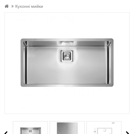
Кухонні мийки