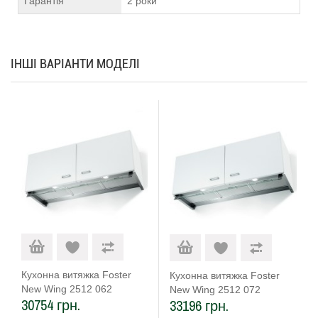
Гарантія
2 роки
ІНШІ ВАРІАНТИ МОДЕЛІ
Кухонна витяжка Foster
Кухонна витяжка Foster
New Wing 2512 062
New Wing 2512 072
30754 грн.
33196 грн.