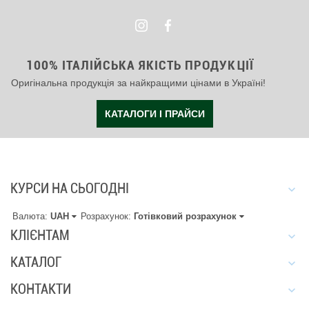
100% ІТАЛІЙСЬКА ЯКІСТЬ ПРОДУКЦІЇ
Оригінальна продукція за найкращими цінами в Україні!
КАТАЛОГИ І ПРАЙСИ
КУРСИ НА СЬОГОДНІ
Валюта:
UAH
Розрахунок:
Готівковий розрахунок
КЛІЄНТАМ
КАТАЛОГ
КОНТАКТИ