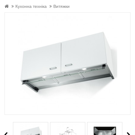
Кухонна техніка
Витяжки