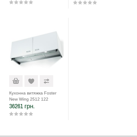
Кухонна витяжка Foster
New Wing 2512 122
36261 грн.