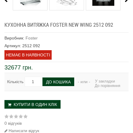
КУХОННА ВИТЯЖКА FOSTER NEW WING 2512 092
Виробник:
Foster
Артикул: 2512 092
НЕМАЄ В НАЯВНОСТІ
32677 грн.
У закладки
Кількість
- или -
ДО КОШИКА
До порівняння
КУПИТИ В ОДИН КЛІК
0 відгуків
Написати відгук