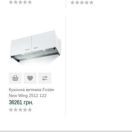
Кухонна витяжка Foster
New Wing 2512 122
36261 грн.