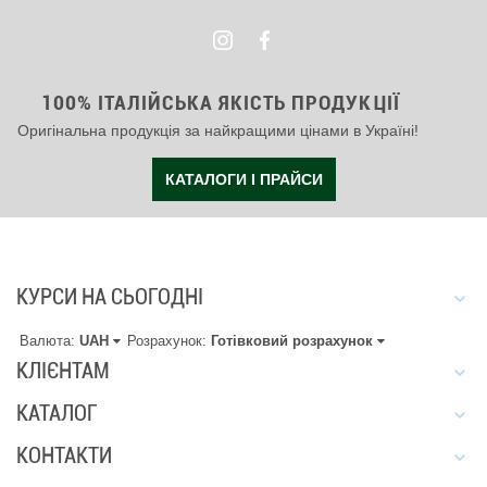
100% ІТАЛІЙСЬКА ЯКІСТЬ ПРОДУКЦІЇ
Оригінальна продукція за найкращими цінами в Україні!
КАТАЛОГИ І ПРАЙСИ
КУРСИ НА СЬОГОДНІ
Валюта:
UAH
Розрахунок:
Готівковий розрахунок
КЛІЄНТАМ
КАТАЛОГ
КОНТАКТИ