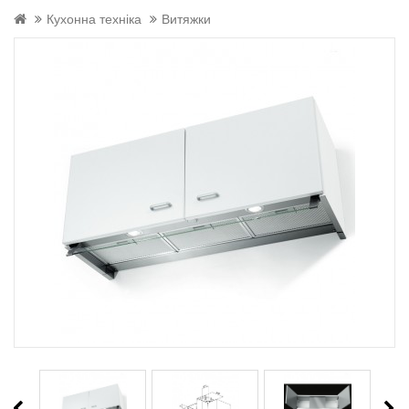
Кухонна техніка
Витяжки