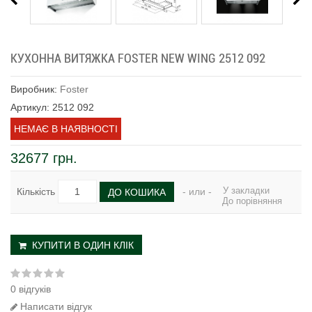
КУХОННА ВИТЯЖКА FOSTER NEW WING 2512 092
Виробник:
Foster
Артикул: 2512 092
НЕМАЄ В НАЯВНОСТІ
32677 грн.
У закладки
Кількість
- или -
ДО КОШИКА
До порівняння
КУПИТИ В ОДИН КЛІК
0 відгуків
Написати відгук