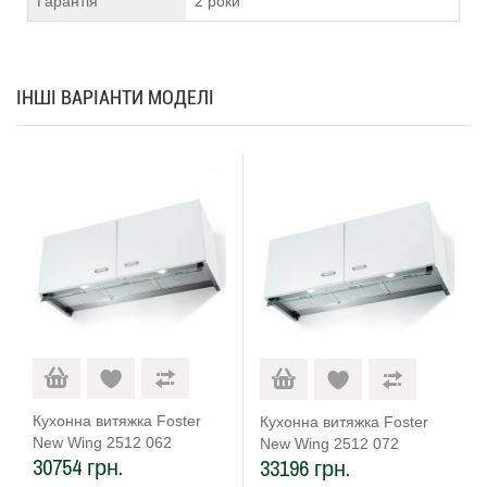
Гарантія
2 роки
ІНШІ ВАРІАНТИ МОДЕЛІ
Кухонна витяжка Foster
Кухонна витяжка Foster
New Wing 2512 062
New Wing 2512 072
30754 грн.
33196 грн.