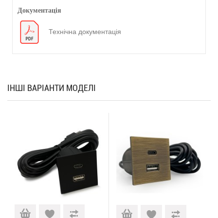
Документація
Технічна документація
ІНШІ ВАРІАНТИ МОДЕЛІ