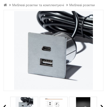
Меблеві розетки та комплектуючі
Меблеві розетки