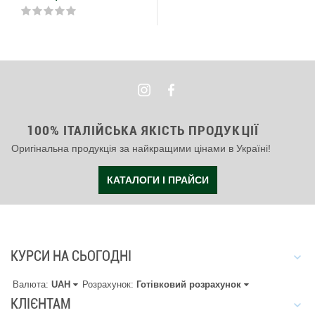
100% ІТАЛІЙСЬКА ЯКІСТЬ ПРОДУКЦІЇ
Оригінальна продукція за найкращими цінами в Україні!
КАТАЛОГИ І ПРАЙСИ
КУРСИ НА СЬОГОДНІ
Валюта:
UAH
Розрахунок:
Готівковий розрахунок
КЛІЄНТАМ