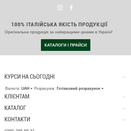
100% ІТАЛІЙСЬКА ЯКІСТЬ ПРОДУКЦІЇ
Оригінальна продукція за найкращими цінами в Україні!
КАТАЛОГИ І ПРАЙСИ
КУРСИ НА СЬОГОДНІ
Валюта:
UAH
Розрахунок:
Готівковий розрахунок
КЛІЄНТАМ
КАТАЛОГ
КОНТАКТИ
(099) 299-99-31