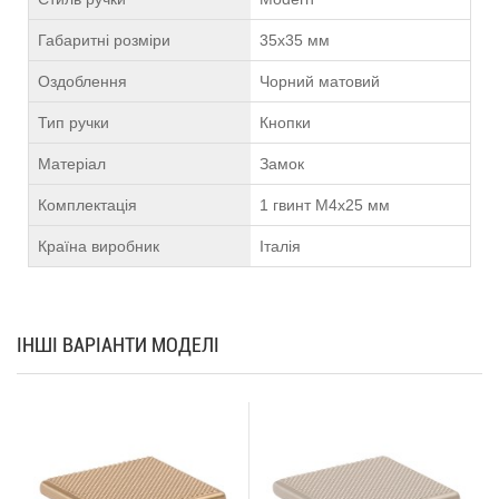
Габаритні розміри
35х35 мм
Оздоблення
Чорний матовий
Тип ручки
Кнопки
Матеріал
Замок
Комплектація
1 гвинт М4х25 мм
Країна виробник
Італія
ІНШІ ВАРІАНТИ МОДЕЛІ