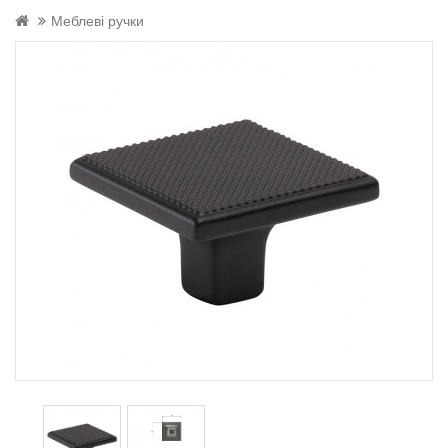
Меблеві ручки