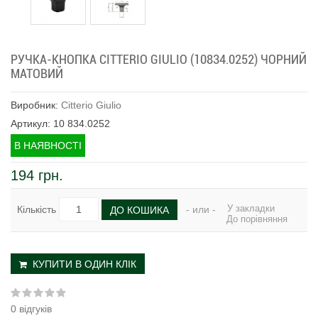
РУЧКА-КНОПКА CITTERIO GIULIO (10834.0252) ЧОРНИЙ
МАТОВИЙ
Виробник:
Citterio Giulio
Артикул: 10 834.0252
В НАЯВНОСТІ
194 грн.
У закладки
Кількість
- или -
ДО КОШИКА
До порівняння
КУПИТИ В ОДИН КЛІК
0 відгуків