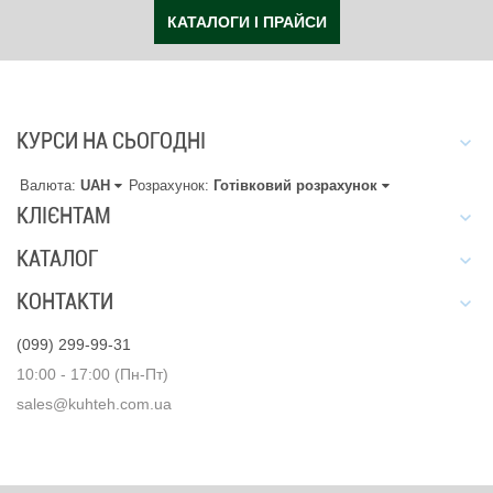
КАТАЛОГИ І ПРАЙСИ
КУРСИ НА СЬОГОДНІ
Валюта:
UAH
Розрахунок:
Готівковий розрахунок
КЛІЄНТАМ
КАТАЛОГ
КОНТАКТИ
(099) 299-99-31
10:00 - 17:00 (Пн-Пт)
sales@kuhteh.com.ua