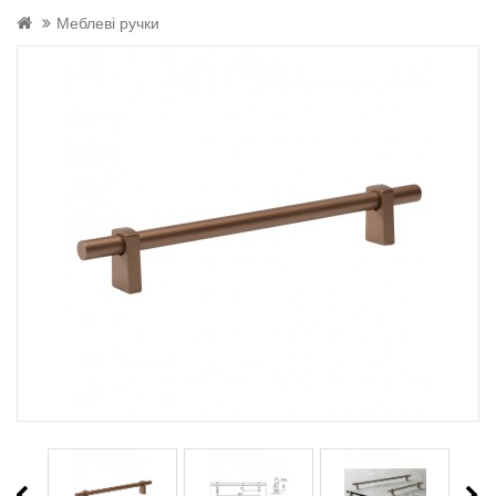
Меблеві ручки