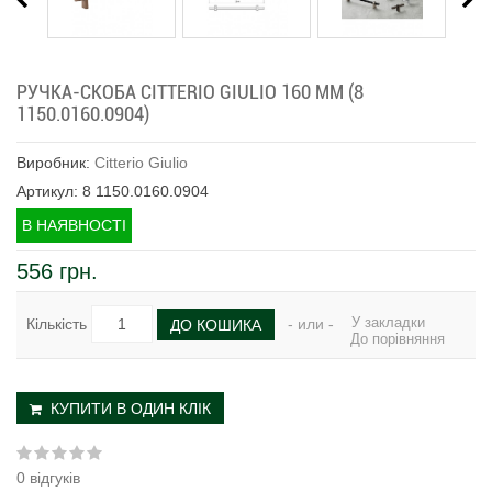
РУЧКА-СКОБА CITTERIO GIULIO 160 ММ (8
1150.0160.0904)
Виробник:
Citterio Giulio
Артикул: 8 1150.0160.0904
В НАЯВНОСТІ
556 грн.
У закладки
Кількість
- или -
ДО КОШИКА
До порівняння
КУПИТИ В ОДИН КЛІК
0 відгуків