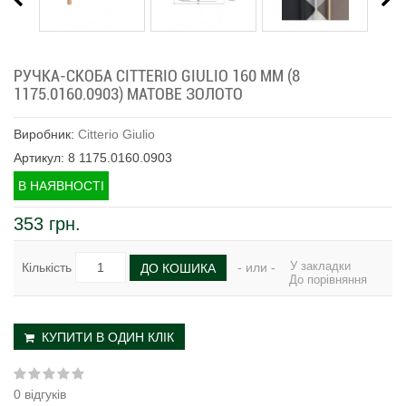
РУЧКА-СКОБА CITTERIO GIULIO 160 ММ (8
1175.0160.0903) МАТОВЕ ЗОЛОТО
Виробник:
Citterio Giulio
Артикул: 8 1175.0160.0903
В НАЯВНОСТІ
353 грн.
У закладки
Кількість
- или -
ДО КОШИКА
До порівняння
КУПИТИ В ОДИН КЛІК
0 відгуків