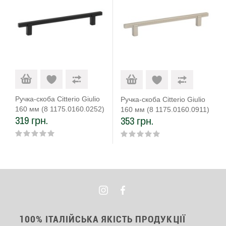
Ручка-скоба Citterio Giulio
Ручка-скоба Citterio Giulio
160 мм (8 1175.0160.0252)
160 мм (8 1175.0160.0911)
319 грн.
353 грн.
чорний матовий
100% ІТАЛІЙСЬКА ЯКІСТЬ ПРОДУКЦІЇ