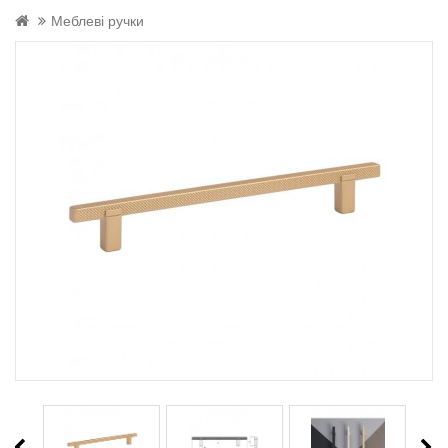
Меблеві ручки