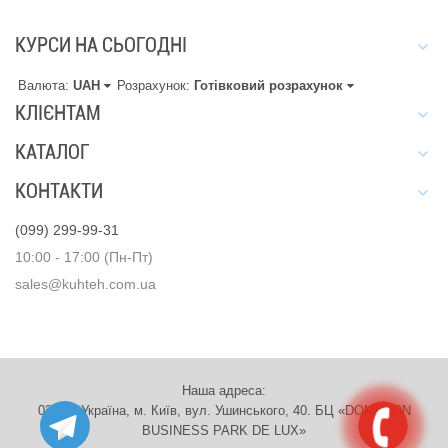
КУРСИ НА СЬОГОДНІ
Валюта:
UAH
Розрахунок:
Готівковий розрахунок
КЛІЄНТАМ
КАТАЛОГ
КОНТАКТИ
(099) 299-99-31
10:00 - 17:00 (Пн-Пт)
sales@kuhteh.com.ua
Наша адреса:
03151, Україна, м. Київ, вул. Ушинського, 40. БЦ «DOMINION
BUSINESS PARK DE LUX»