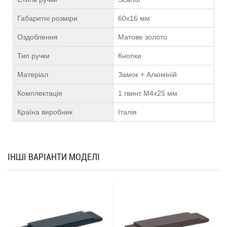
Габаритні розміри
60х16 мм
Оздоблення
Матове золото
Тип ручки
Кнопки
Матеріал
Замок + Алюміній
Комплектація
1 гвинт М4х25 мм
Країна виробник
Італія
ІНШІ ВАРІАНТИ МОДЕЛІ