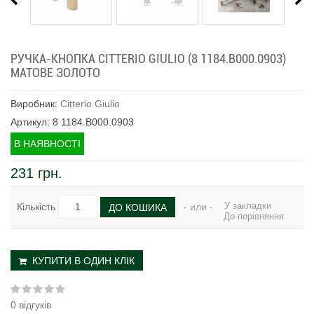
РУЧКА-КНОПКА CITTERIO GIULIO (8 1184.B000.0903)
МАТОВЕ ЗОЛОТО
Виробник:
Citterio Giulio
Артикул: 8 1184.B000.0903
В НАЯВНОСТІ
231 грн.
У закладки
Кількість
- или -
ДО КОШИКА
До порівняння
КУПИТИ В ОДИН КЛІК
0 відгуків