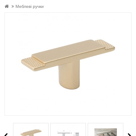
Меблеві ручки