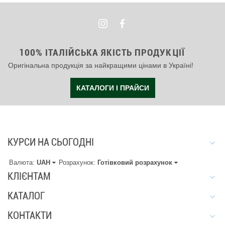
100% ІТАЛІЙСЬКА ЯКІСТЬ ПРОДУКЦІЇ
Оригінальна продукція за найкращими цінами в Україні!
КАТАЛОГИ І ПРАЙСИ
КУРСИ НА СЬОГОДНІ
Валюта:
UAH
Розрахунок:
Готівковий розрахунок
КЛІЄНТАМ
КАТАЛОГ
КОНТАКТИ