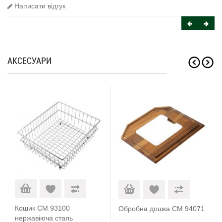
Написати відгук
АКСЕСУАРИ
Кошик CM 93100
Обробна дошка CM 94071
нержавіюча сталь