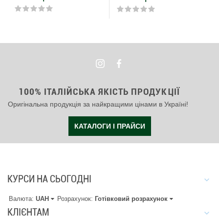
100% ІТАЛІЙСЬКА ЯКІСТЬ ПРОДУКЦІЇ
Оригінальна продукція за найкращими цінами в Україні!
КАТАЛОГИ І ПРАЙСИ
КУРСИ НА СЬОГОДНІ
Валюта:
UAH
Розрахунок:
Готівковий розрахунок
КЛІЄНТАМ