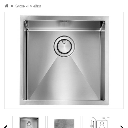
Кухонні мийки