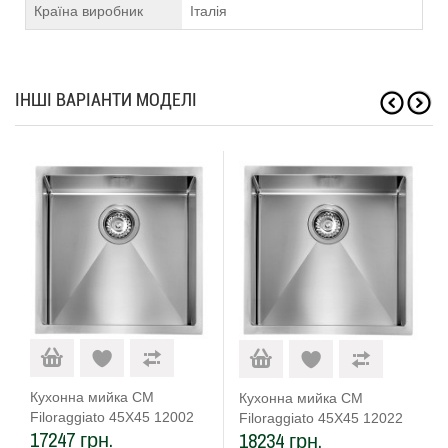
Країна виробник
Італія
ІНШІ ВАРІАНТИ МОДЕЛІ
Кухонна мийка CM
Кухонна мийка CM
Filoraggiato 45Х45 12002
Filoraggiato 45Х45 12022
17247 грн.
18234 грн.