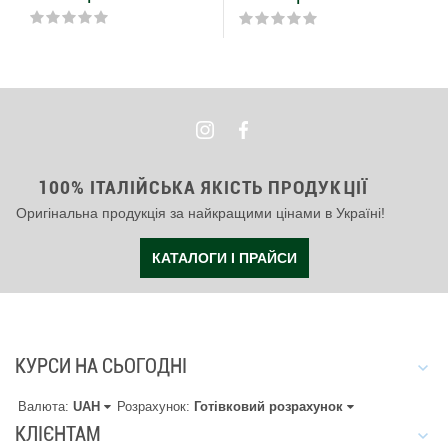
100% ІТАЛІЙСЬКА ЯКІСТЬ ПРОДУКЦІЇ
Оригінальна продукція за найкращими цінами в Україні!
КАТАЛОГИ І ПРАЙСИ
КУРСИ НА СЬОГОДНІ
Валюта:
UAH
Розрахунок:
Готівковий розрахунок
КЛІЄНТАМ