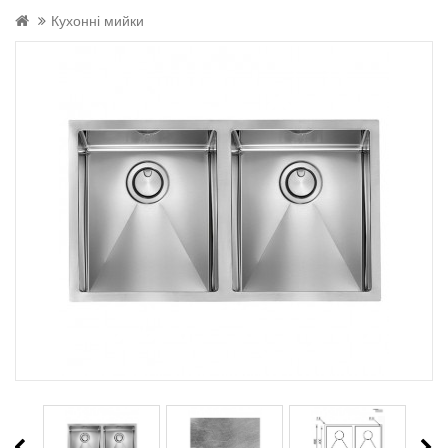
Кухонні мийки