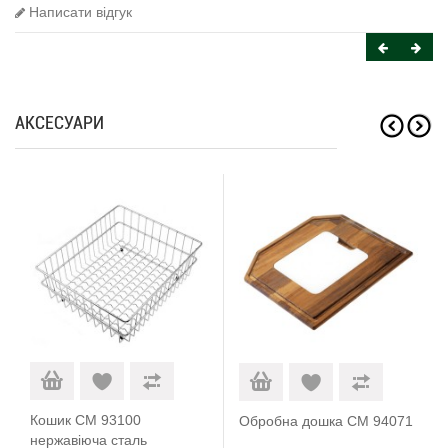
Написати відгук
АКСЕСУАРИ
Кошик CM 93100
Обробна дошка CM 94071
нержавіюча сталь