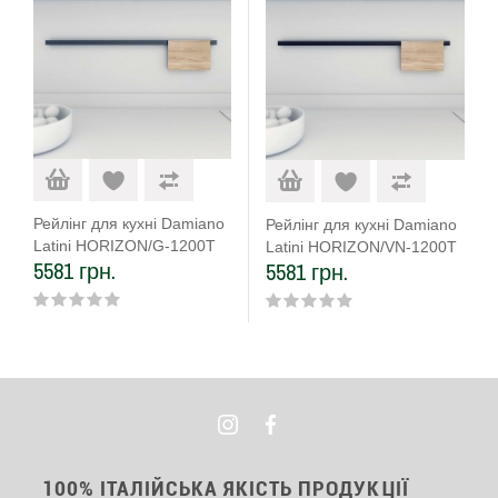
Рейлінг для кухні Damiano
Рейлінг для кухні Damiano
Latini HORIZON/G-1200T
Latini HORIZON/VN-1200T
5581 грн.
5581 грн.
100% ІТАЛІЙСЬКА ЯКІСТЬ ПРОДУКЦІЇ