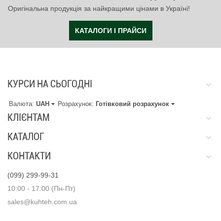
Оригінальна продукція за найкращими цінами в Україні!
КАТАЛОГИ І ПРАЙСИ
КУРСИ НА СЬОГОДНІ
Валюта:
UAH
Розрахунок:
Готівковий розрахунок
КЛІЄНТАМ
КАТАЛОГ
КОНТАКТИ
(099) 299-99-31
10:00 - 17:00 (Пн-Пт)
sales@kuhteh.com.ua