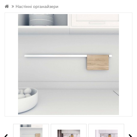
Настінні органайзери