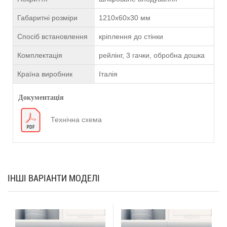
Габаритні розміри
1210х60х30 мм
Спосіб встановлення
кріплення до стінки
Комплектація
рейлінг, 3 гачки, обробна дошка
Країна виробник
Італія
Документація
Технічна схема
ІНШІ ВАРІАНТИ МОДЕЛІ