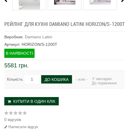
РЕЙЛІНГ ДЛЯ КУХНІ DAMIANO LATINI HORIZON/S-1200T
Виробник:
Damiano Latini
Артикул: HORIZON/S-1200T
В НАЯВНОСТІ
5581 грн.
У закладки
Кількість
- или -
ДО КОШИКА
До порівняння
КУПИТИ В ОДИН КЛІК
0 відгуків
Написати відгук